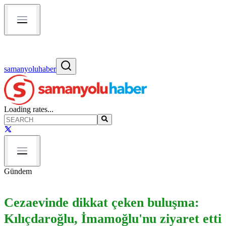
samanyoluhaber
Loading rates...
Gündem
Cezaevinde dikkat çeken buluşma:
Kılıçdaroğlu, İmamoğlu'nu ziyaret etti