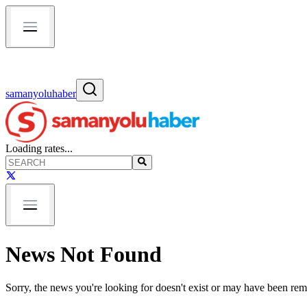
samanyoluhaber
Loading rates...
News Not Found
Sorry, the news you're looking for doesn't exist or may have been re