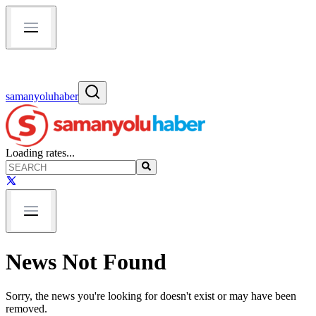
samanyoluhaber
Loading rates...
News Not Found
Sorry, the news you're looking for doesn't exist or may have been
removed.