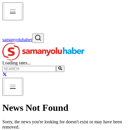
samanyoluhaber
Loading rates...
News Not Found
Sorry, the news you're looking for doesn't exist or may have been
removed.