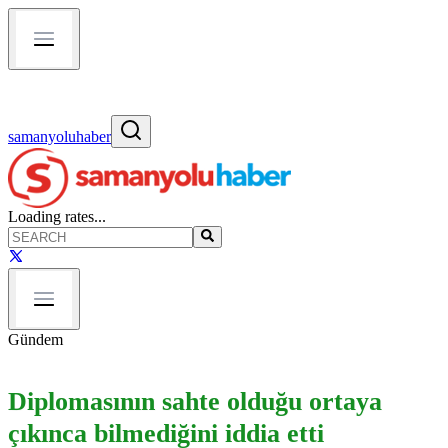
samanyoluhaber
Loading rates...
Gündem
Diplomasının sahte olduğu ortaya
çıkınca bilmediğini iddia etti