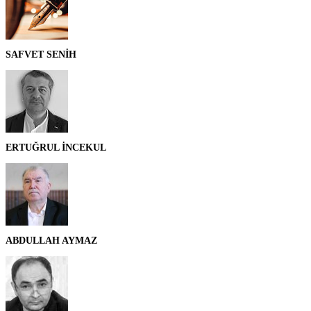
SAFVET SENİH
ERTUĞRUL İNCEKUL
ABDULLAH AYMAZ