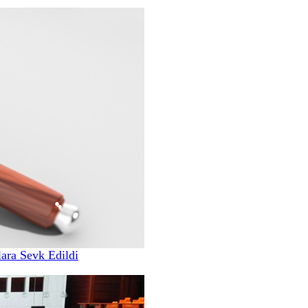
ara Sevk Edildi