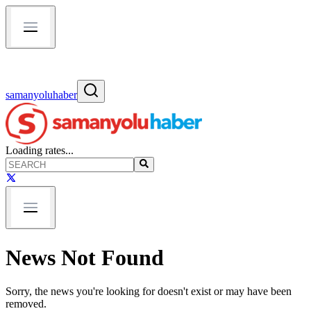
samanyoluhaber
Loading rates...
News Not Found
Sorry, the news you're looking for doesn't exist or may have been
removed.