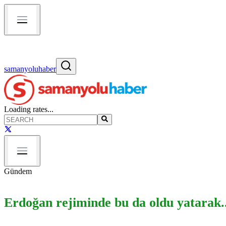
samanyoluhaber
Loading rates...
Gündem
Erdoğan rejiminde bu da oldu yatarak..