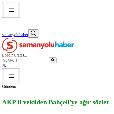
samanyoluhaber
Loading rates...
Gündem
AKP'li vekilden Bahçeli'ye ağır sözler