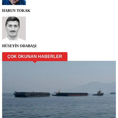
HARUN TOKAK
HÜSEYİN ODABAŞI
ÇOK OKUNAN HABERLER