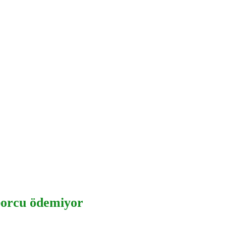
borcu ödemiyor