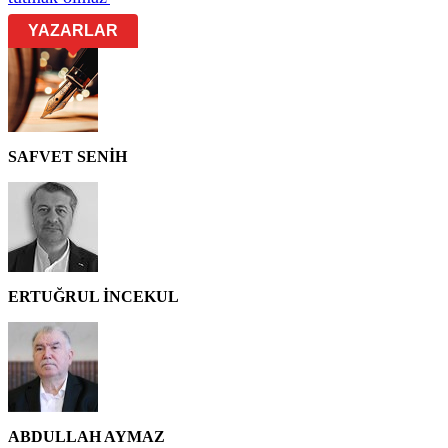
YAZARLAR
SAFVET SENİH
ERTUĞRUL İNCEKUL
ABDULLAH AYMAZ