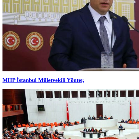
MHP İstanbul Milletvekili Yönter,