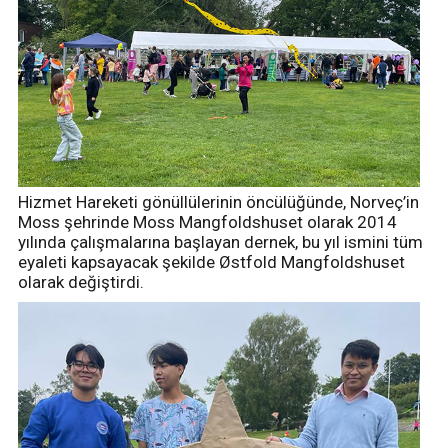
Hizmet Hareketi gönüllülerinin öncülüğünde, Norveç’in
Moss şehrinde Moss Mangfoldshuset olarak 2014
yılında çalışmalarına başlayan dernek, bu yıl ismini tüm
eyaleti kapsayacak şekilde Østfold Mangfoldshuset
olarak değiştirdi.