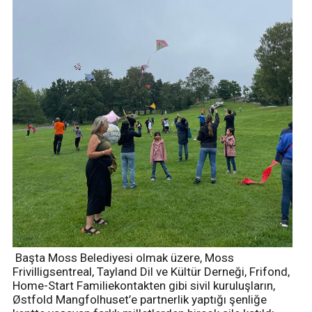
Başta Moss Belediyesi olmak üzere, Moss
Frivilligsentreal, Tayland Dil ve Kültür Derneği, Frifond,
Home-Start Familiekontakten gibi sivil kuruluşların,
Østfold Mangfolhuset’e partnerlik yaptığı şenliğe