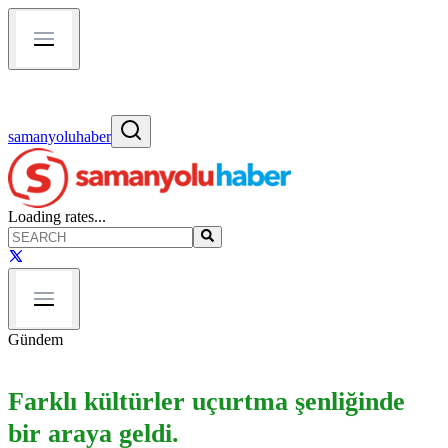
samanyoluhaber
Loading rates...
Gündem
Farklı kültürler uçurtma şenliğinde
bir araya geldi.