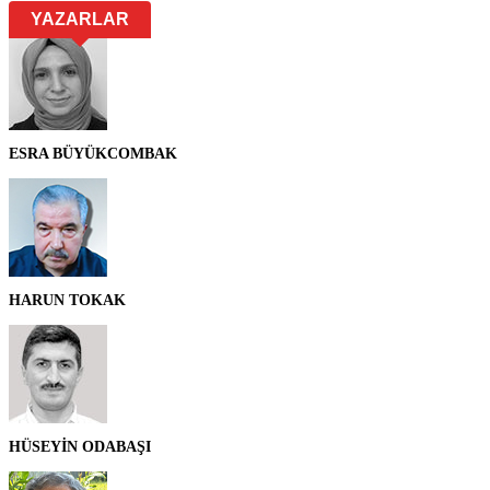
YAZARLAR
ESRA BÜYÜKCOMBAK
HARUN TOKAK
HÜSEYİN ODABAŞI