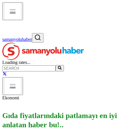
samanyoluhaber
Loading rates...
Ekonomi
Gıda fiyatlarındaki patlamayı en iyi
anlatan haber bu!..