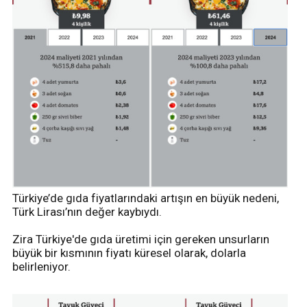
Türkiye’de gıda fiyatlarındaki artışın en büyük nedeni,
Türk Lirası’nın değer kaybıydı.
Zira Türkiye'de gıda üretimi için gereken unsurların
büyük bir kısmının fiyatı küresel olarak, dolarla
belirleniyor.