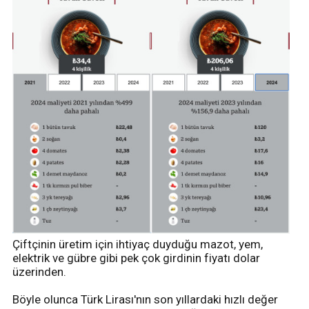
Çiftçinin üretim için ihtiyaç duyduğu mazot, yem,
elektrik ve gübre gibi pek çok girdinin fiyatı dolar
üzerinden.
Böyle olunca Türk Lirası'nın son yıllardaki hızlı değer