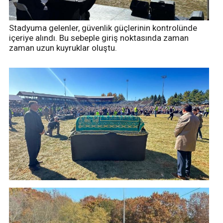
Stadyuma gelenler, güvenlik güçlerinin kontrolünde
içeriye alındı. Bu sebeple giriş noktasında zaman
zaman uzun kuyruklar oluştu.