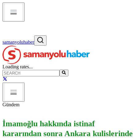
samanyoluhaber
Loading rates...
Gündem
İmamoğlu hakkında istinaf
kararından sonra Ankara kulislerinde