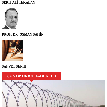
ŞERİF ALİ TEKALAN
PROF. DR. OSMAN ŞAHİN
SAFVET SENİH
ÇOK OKUNAN HABERLER