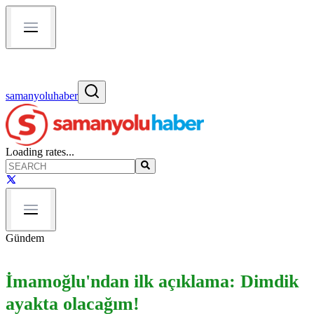
samanyoluhaber
Loading rates...
Gündem
İmamoğlu'ndan ilk açıklama: Dimdik
ayakta olacağım!