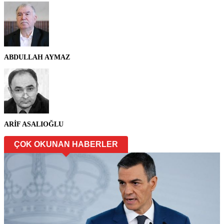
ABDULLAH AYMAZ
ARİF ASALIOĞLU
ÇOK OKUNAN HABERLER