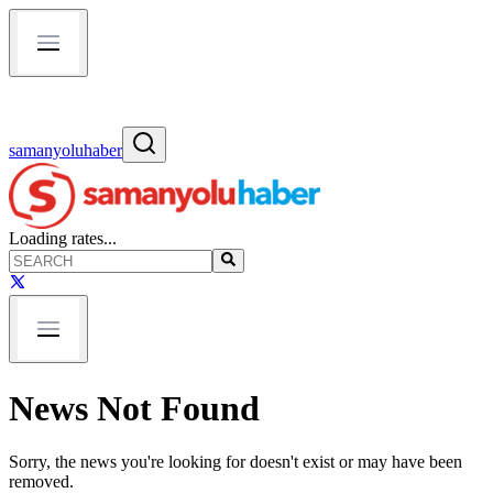
samanyoluhaber
Loading rates...
News Not Found
Sorry, the news you're looking for doesn't exist or may have been
removed.