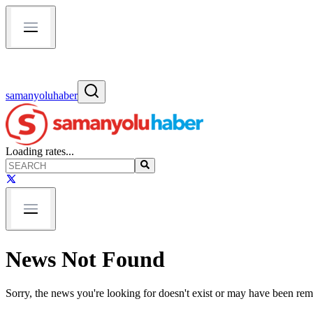
samanyoluhaber
Loading rates...
News Not Found
Sorry, the news you're looking for doesn't exist or may have been re