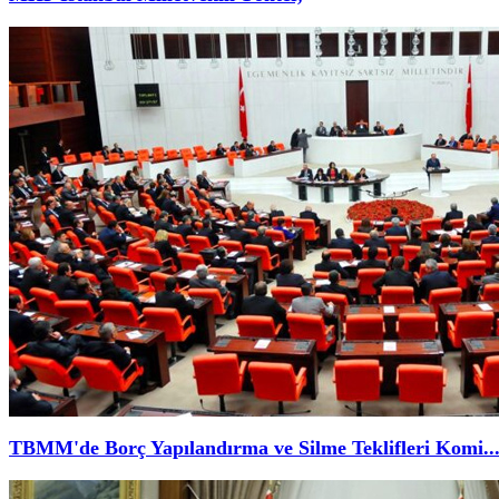
TBMM'de Borç Yapılandırma ve Silme Teklifleri Komi..