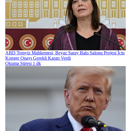
ABD Temyiz Mahkemesi, Beyaz Saray Balo Salonu Projesi İçin
Kongre Onayı Gerekli Kararı Verdi
Okuma Süresi 1 dk