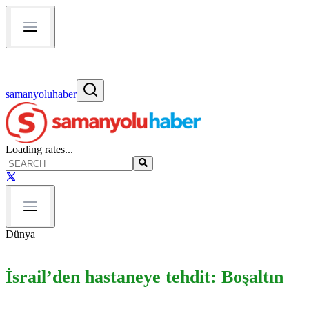
samanyoluhaber
Loading rates...
Dünya
İsrail’den hastaneye tehdit: Boşaltın