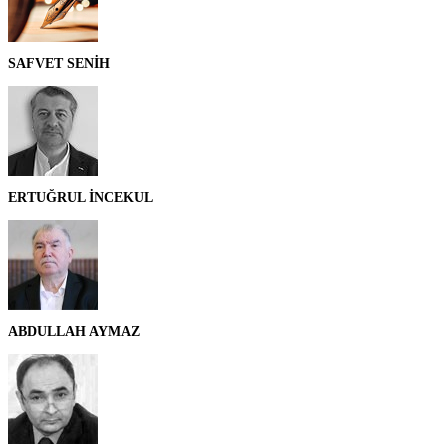
SAFVET SENİH
ERTUĞRUL İNCEKUL
ABDULLAH AYMAZ