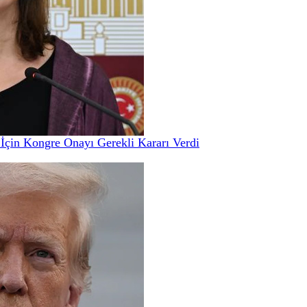
çin Kongre Onayı Gerekli Kararı Verdi