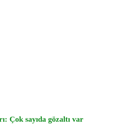
ı: Çok sayıda gözaltı var