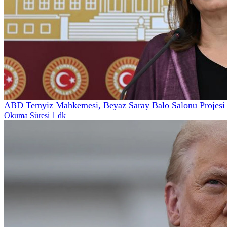
ABD Temyiz Mahkemesi, Beyaz Saray Balo Salonu Projesi İ
Okuma Süresi 1 dk