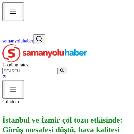
samanyoluhaber
Loading rates...
Gündem
İstanbul ve İzmir çöl tozu etkisinde:
Görüş mesafesi düştü, hava kalitesi