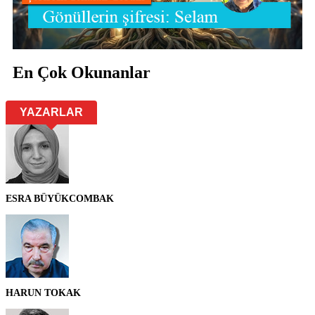
En Çok Okunanlar
YAZARLAR
ESRA BÜYÜKCOMBAK
HARUN TOKAK