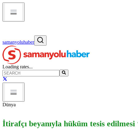
samanyoluhaber
Loading rates...
Dünya
İtirafçı beyanıyla hüküm tesis edilmesi 