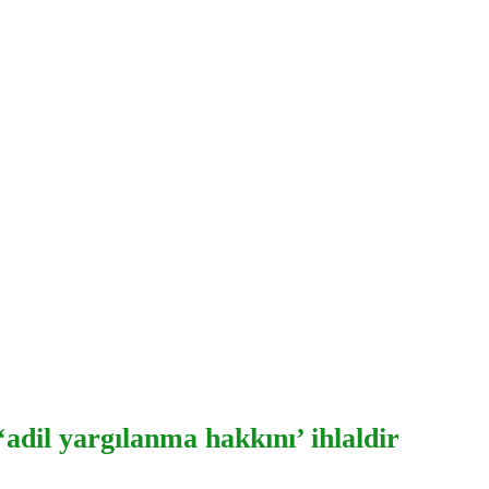
‘adil yargılanma hakkını’ ihlaldir