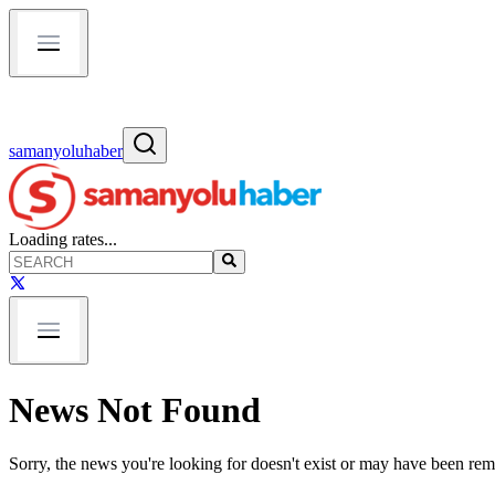
samanyoluhaber
Loading rates...
News Not Found
Sorry, the news you're looking for doesn't exist or may have been re