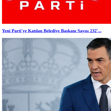
Yeni Parti'ye Katılan Belediye Başkanı Sayısı 232'...