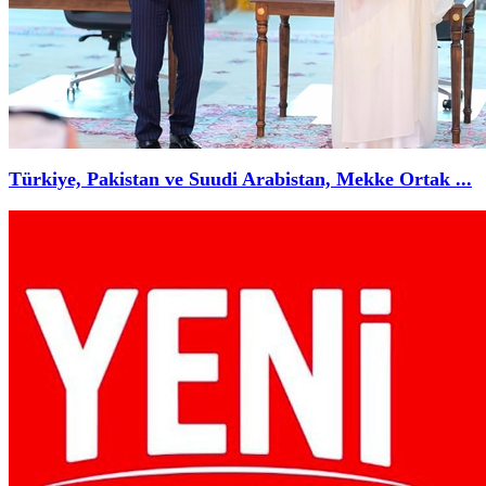
Türkiye, Pakistan ve Suudi Arabistan, Mekke Ortak ...