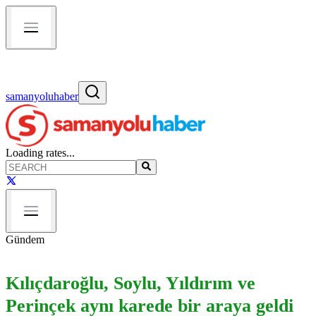
samanyoluhaber
Loading rates...
Gündem
Kılıçdaroğlu, Soylu, Yıldırım ve
Perinçek aynı karede bir araya geldi