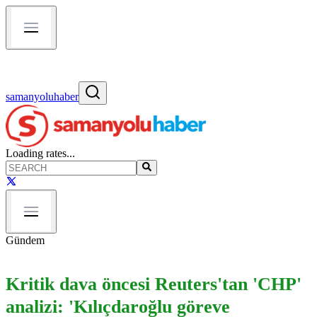
samanyoluhaber
Loading rates...
Gündem
Kritik dava öncesi Reuters'tan 'CHP'
analizi: 'Kılıçdaroğlu göreve