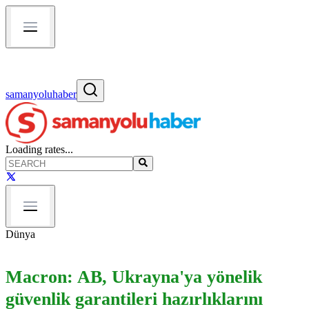
samanyoluhaber
Loading rates...
Dünya
Macron: AB, Ukrayna'ya yönelik
güvenlik garantileri hazırlıklarını