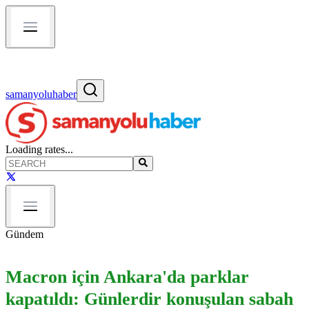
samanyoluhaber
Loading rates...
Gündem
Macron için Ankara'da parklar
kapatıldı: Günlerdir konuşulan sabah