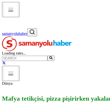
samanyoluhaber
Loading rates...
Dünya
Mafya tetikçisi, pizza pişirirken yakala