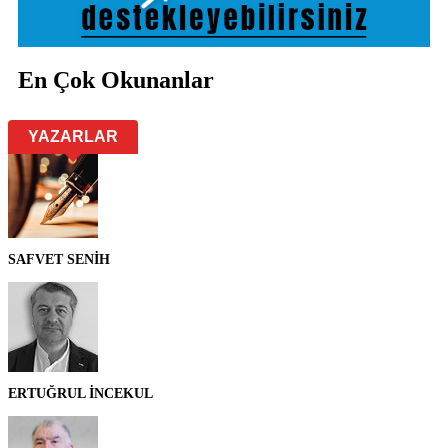
En Çok Okunanlar
YAZARLAR
SAFVET SENİH
ERTUĞRUL İNCEKUL