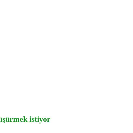
üşürmek istiyor