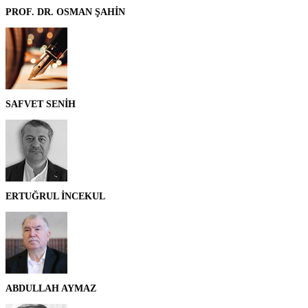
PROF. DR. OSMAN ŞAHİN
SAFVET SENİH
ERTUĞRUL İNCEKUL
ABDULLAH AYMAZ