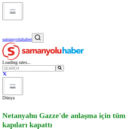
samanyoluhaber
Loading rates...
Dünya
Netanyahu Gazze'de anlaşma için tüm
kapıları kapattı