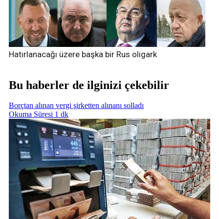
Hatırlanacağı üzere başka bir Rus oligark
Bu haberler de ilginizi çekebilir
Borçtan alınan vergi şirketten alınanı solladı
Okuma Süresi 1 dk