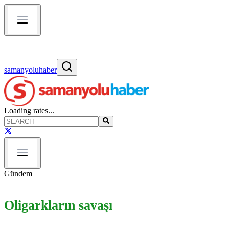
samanyoluhaber
Loading rates...
Gündem
Oligarkların savaşı