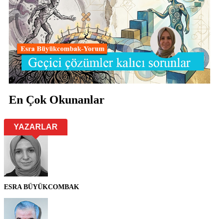
En Çok Okunanlar
YAZARLAR
ESRA BÜYÜKCOMBAK