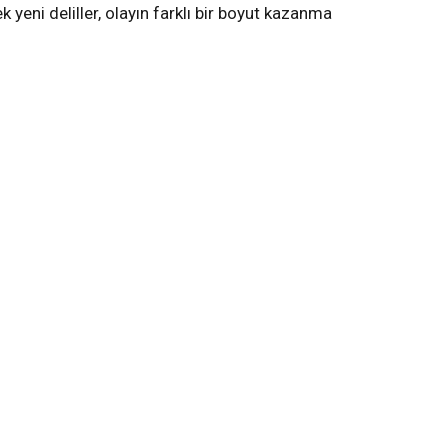
yeni deliller, olayın farklı bir boyut kazanma