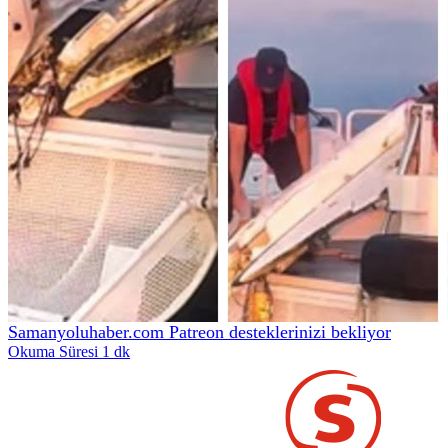
Samanyoluhaber.com Patreon desteklerinizi bekliyor
Okuma Süresi 1 dk