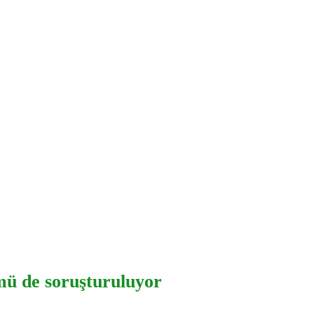
mü de soruşturuluyor