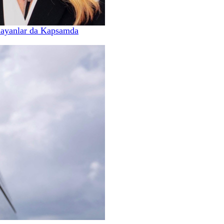
mayanlar da Kapsamda