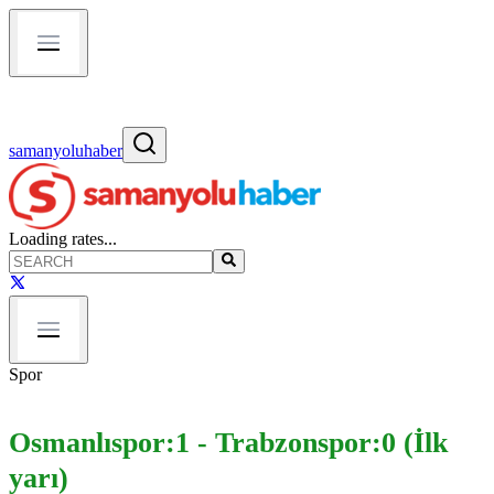
samanyoluhaber
Loading rates...
Spor
Osmanlıspor:1 - Trabzonspor:0 (İlk
yarı)