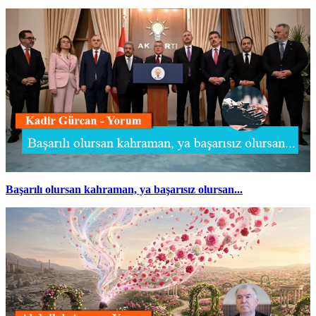
Başarılı olursan kahraman, ya başarısız olursan...