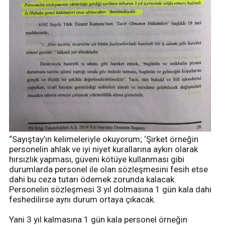
“Sayıştay’ın kelimeleriyle okuyorum; ‘Şirket örneğin
personelin ahlak ve iyi niyet kurallarına aykırı olarak
hırsızlık yapması, güveni kötüye kullanması gibi
durumlarda personel ile olan sözleşmesini fesih etse
dahi bu ceza tutarı ödemek zorunda kalacak.
Personelin sözleşmesi 3 yıl dolmasına 1 gün kala dahi
feshedilirse aynı durum ortaya çıkacak.
Yani 3 yıl kalmasına 1 gün kala personel örneğin