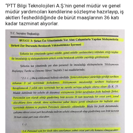
“PTT Bilgi Teknolojileri A.Ş.’nin genel müdür ve genel
müdür yardımcıları kendilerine sözleşme hazırlayıp, iş
akitleri feshedildiğinde de bürüt maaşlarının 36 katı
kadar tazminat alıyorlar.