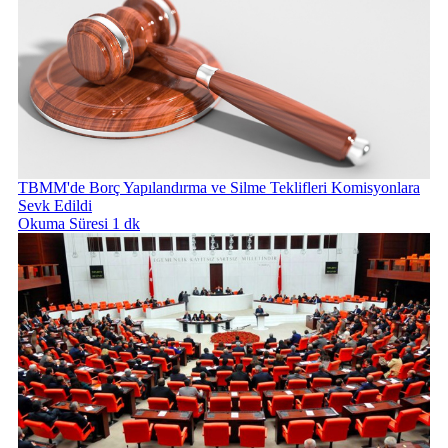
TBMM'de Borç Yapılandırma ve Silme Teklifleri Komisyonlara
Sevk Edildi
Okuma Süresi 1 dk