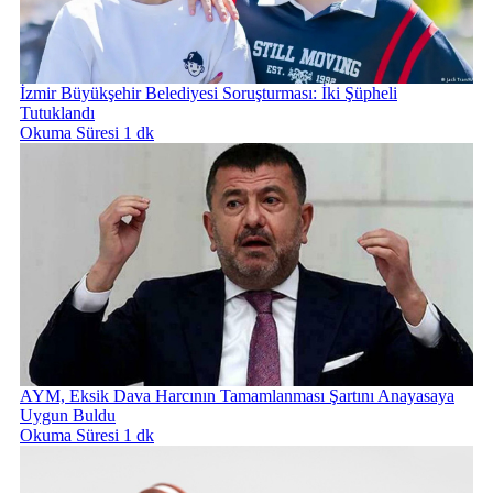
İzmir Büyükşehir Belediyesi Soruşturması: İki Şüpheli
Tutuklandı
Okuma Süresi 1 dk
AYM, Eksik Dava Harcının Tamamlanması Şartını Anayasaya
Uygun Buldu
Okuma Süresi 1 dk