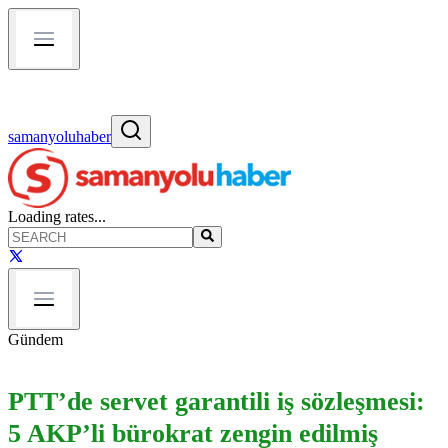
samanyoluhaber
Loading rates...
Gündem
PTT’de servet garantili iş sözleşmesi:
5 AKP’li bürokrat zengin edilmiş