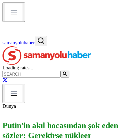
samanyoluhaber
Loading rates...
Dünya
Putin'in akıl hocasından şok eden
sözler: Gerekirse nükleer