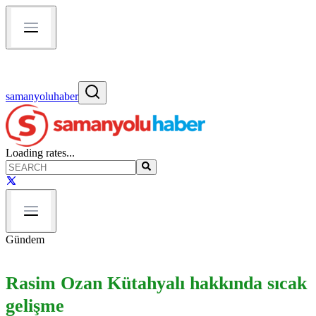
samanyoluhaber
Loading rates...
Gündem
Rasim Ozan Kütahyalı hakkında sıcak
gelişme