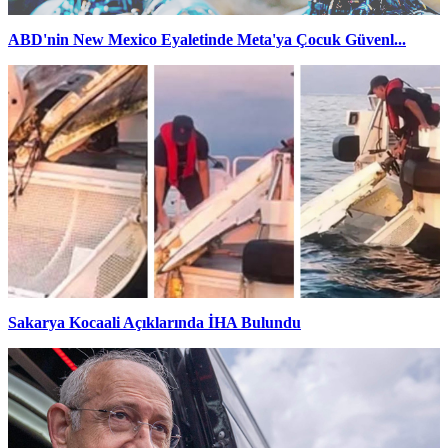
ABD'nin New Mexico Eyaletinde Meta'ya Çocuk Güvenl...
Sakarya Kocaali Açıklarında İHA Bulundu