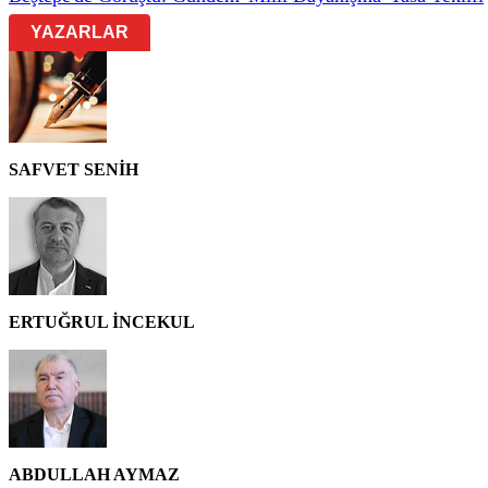
YAZARLAR
SAFVET SENİH
ERTUĞRUL İNCEKUL
ABDULLAH AYMAZ