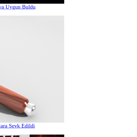
ya Uygun Buldu
ara Sevk Edildi