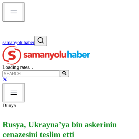
samanyoluhaber
Loading rates...
Dünya
Rusya, Ukrayna’ya bin askerinin
cenazesini teslim etti