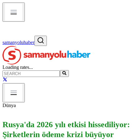
samanyoluhaber
Loading rates...
Dünya
Rusya'da 2026 yılı etkisi hissediliyor:
Şirketlerin ödeme krizi büyüyor