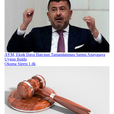
AYM, Eksik Dava Harcının Tamamlanması Şartını Anayasaya
Uygun Buldu
Okuma Süresi 1 dk