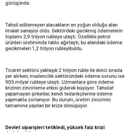
görüşünde.
Tahsil edilemeyen alacakların en yoğun olduğu alan
imalat sanayisi oldu. Sektördeki gecikmiş ödemelerin
toplamı 2,9 trilyon rubleye ulaştı. Özellikle petrol
ürünleri üretiminde tablo ağırlaştı; bu alandaki ödeme
gecikmeleri 1,2 trilyon rubleyibuldu.
Ticaret sektörü yaklaşık 2 trilyon ruble ile ikinci sırada
yer alırken, madencilik sektöründeki ödeme sorunu ise
905 milyar rubleye ulaştı. Uzmanlara göre ödeme
krizinin zincirleme etkisi giderek büyüyor. Tahsilat
yapamayan şirketler, kendi tedarikçilerine ödeme
yapmakta zorlanıyor. Bu durum, üretim zincirinin
tamamına yayılan bir krize dönüşüyor.
Devlet siparişleri tetikledi, yüksek faiz krizi