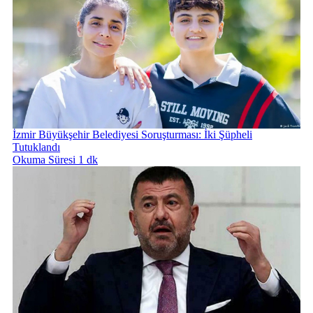
İzmir Büyükşehir Belediyesi Soruşturması: İki Şüpheli
Tutuklandı
Okuma Süresi 1 dk