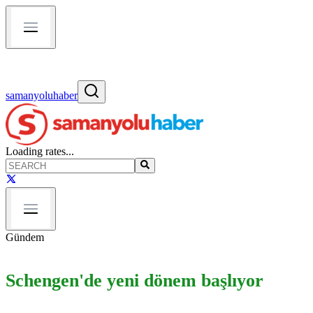
samanyoluhaber
Loading rates...
Gündem
Schengen'de yeni dönem başlıyor