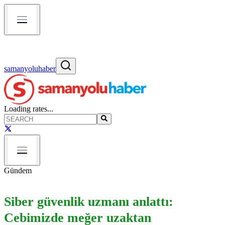
samanyoluhaber
Loading rates...
Gündem
Siber güvenlik uzmanı anlattı:
Cebimizde meğer uzaktan