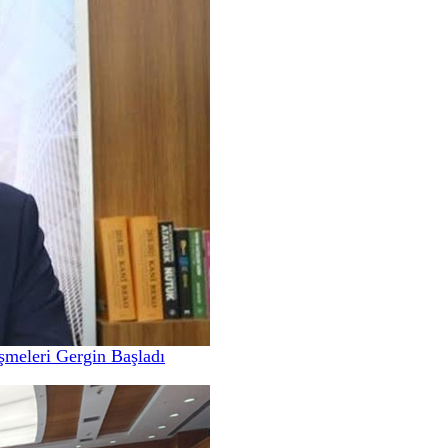
meleri Gergin Başladı