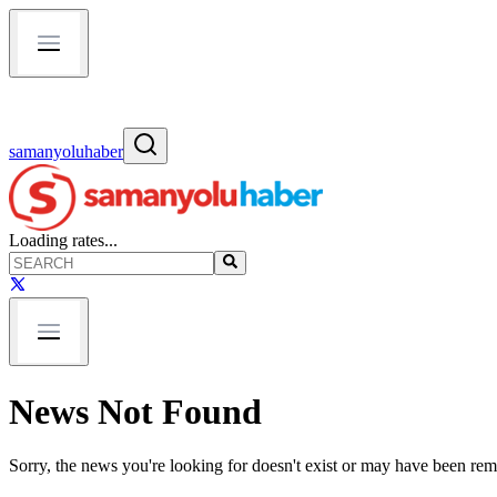
samanyoluhaber
Loading rates...
News Not Found
Sorry, the news you're looking for doesn't exist or may have been re