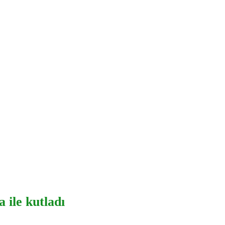
 ile kutladı