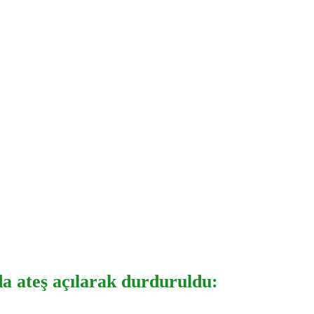
a ateş açılarak durduruldu: